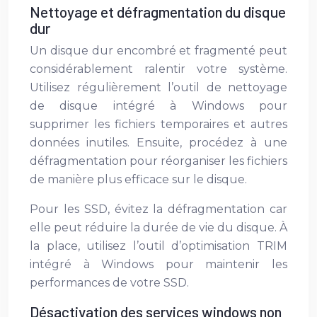
Nettoyage et défragmentation du disque
dur
Un disque dur encombré et fragmenté peut
considérablement ralentir votre système.
Utilisez régulièrement l’outil de nettoyage
de disque intégré à Windows pour
supprimer les fichiers temporaires et autres
données inutiles. Ensuite, procédez à une
défragmentation pour réorganiser les fichiers
de manière plus efficace sur le disque.
Pour les SSD, évitez la défragmentation car
elle peut réduire la durée de vie du disque. À
la place, utilisez l’outil d’optimisation TRIM
intégré à Windows pour maintenir les
performances de votre SSD.
Désactivation des services windows non