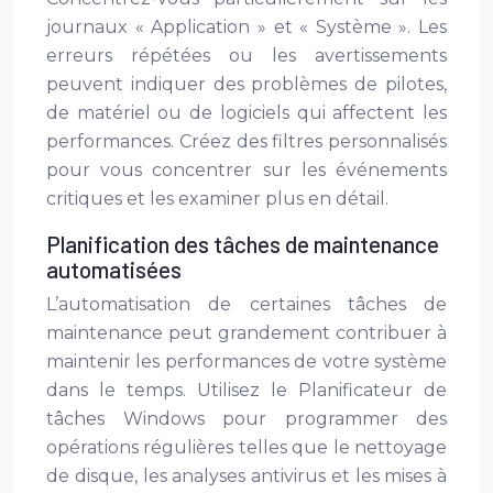
journaux « Application » et « Système ». Les
erreurs répétées ou les avertissements
peuvent indiquer des problèmes de pilotes,
de matériel ou de logiciels qui affectent les
performances. Créez des filtres personnalisés
pour vous concentrer sur les événements
critiques et les examiner plus en détail.
Planification des tâches de maintenance
automatisées
L’automatisation de certaines tâches de
maintenance peut grandement contribuer à
maintenir les performances de votre système
dans le temps. Utilisez le Planificateur de
tâches Windows pour programmer des
opérations régulières telles que le nettoyage
de disque, les analyses antivirus et les mises à