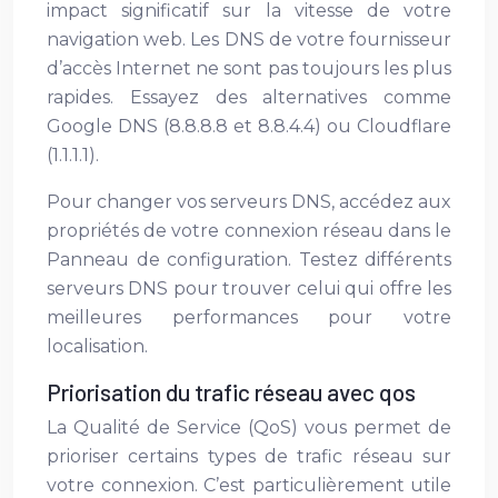
impact significatif sur la vitesse de votre
navigation web. Les DNS de votre fournisseur
d’accès Internet ne sont pas toujours les plus
rapides. Essayez des alternatives comme
Google DNS (8.8.8.8 et 8.8.4.4) ou Cloudflare
(1.1.1.1).
Pour changer vos serveurs DNS, accédez aux
propriétés de votre connexion réseau dans le
Panneau de configuration. Testez différents
serveurs DNS pour trouver celui qui offre les
meilleures performances pour votre
localisation.
Priorisation du trafic réseau avec qos
La Qualité de Service (QoS) vous permet de
prioriser certains types de trafic réseau sur
votre connexion. C’est particulièrement utile