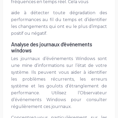
fréquences en temps réel. Cela vous
aide à détecter toute dégradation des
performances au fil du temps et d’identifier
les changements qui ont eu le plus d’impact
positif ou négatif.
Analyse des journaux d’événements
windows
Les journaux d’événements Windows sont
une mine d’informations sur l’état de votre
système. Ils peuvent vous aider à identifier
les problèmes récurrents, les erreurs
système et les goulots d’étranglement de
performance. Utilisez l’Observateur
d’événements Windows pour consulter
régulièrement ces journaux.
Concentrez-vous particulièrement sur les