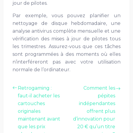
jour de pilotes.
Par exemple, vous pouvez planifier un
nettoyage de disque hebdomadaire, une
analyse antivirus complète mensuelle et une
vérification des mises à jour de pilotes tous
les trimestres. Assurez-vous que ces tâches
sont programmées à des moments où elles
n’interféreront pas avec votre utilisation
normale de l’ordinateur.
Retrogaming :
Comment les
faut-il acheter les
pépites
cartouches
indépendantes
originales
offrent plus
maintenant avant
d’innovation pour
que les prix
20 € qu’un titre