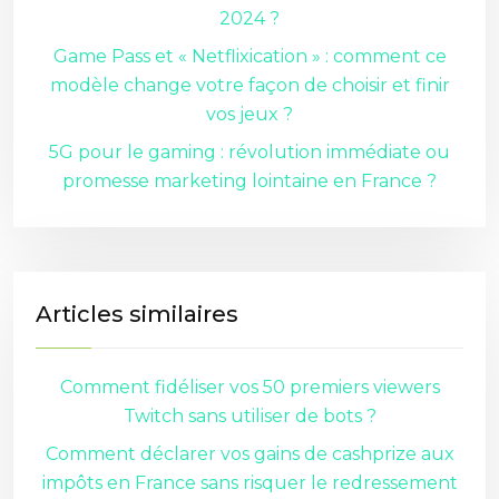
2024 ?
Game Pass et « Netflixication » : comment ce
modèle change votre façon de choisir et finir
vos jeux ?
5G pour le gaming : révolution immédiate ou
promesse marketing lointaine en France ?
Articles similaires
Comment fidéliser vos 50 premiers viewers
Twitch sans utiliser de bots ?
Comment déclarer vos gains de cashprize aux
impôts en France sans risquer le redressement