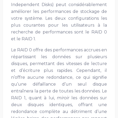
Independent Disks) peut considérablement
améliorer les performances de stockage de
votre système. Les deux configurations les
plus courantes pour les utilisateurs à la
recherche de performances sont le RAID 0
et le RAID 1.
Le RAID 0 offre des performances accrues en
répartissant les données sur plusieurs
disques, permettant des vitesses de lecture
et d’écriture plus rapides. Cependant, il
n’offre aucune redondance, ce qui signifie
qu’une défaillance d’un seul disque
entraînera la perte de toutes les données. Le
RAID 1, quant à lui,
miroir
les données sur
deux disques identiques, offrant une
redondance complète au détriment d’une