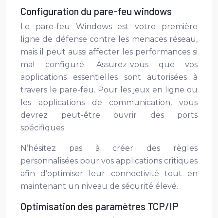
Configuration du pare-feu windows
Le pare-feu Windows est votre première
ligne de défense contre les menaces réseau,
mais il peut aussi affecter les performances si
mal configuré. Assurez-vous que vos
applications essentielles sont autorisées à
travers le pare-feu. Pour les jeux en ligne ou
les applications de communication, vous
devrez peut-être ouvrir des ports
spécifiques.
N’hésitez pas à créer des règles
personnalisées pour vos applications critiques
afin d’optimiser leur connectivité tout en
maintenant un niveau de sécurité élevé.
Optimisation des paramètres TCP/IP