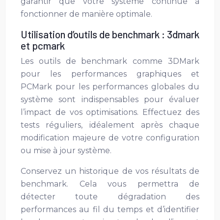
garantir que votre système continue à
fonctionner de manière optimale.
Utilisation d’outils de benchmark : 3dmark
et pcmark
Les outils de benchmark comme 3DMark
pour les performances graphiques et
PCMark pour les performances globales du
système sont indispensables pour évaluer
l’impact de vos optimisations. Effectuez des
tests réguliers, idéalement après chaque
modification majeure de votre configuration
ou mise à jour système.
Conservez un historique de vos résultats de
benchmark. Cela vous permettra de
détecter toute dégradation des
performances au fil du temps et d’identifier