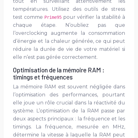
tout en surveillant attentivement les
températures. Utilisez des outils de stress
test comme
pour vérifier la stabilité à
Prime95
chaque étape. N’oubliez pas que
l’overclocking augmente la consommation
d’énergie et la chaleur générée, ce qui peut
réduire la durée de vie de votre matériel si
elle n’est pas gérée correctement.
Optimisation de la mémoire RAM :
timings et fréquences
La mémoire RAM est souvent négligée dans
l’optimisation des performances, pourtant
elle joue un rôle crucial dans la réactivité du
système. L’optimisation de la RAM passe par
deux aspects principaux : la fréquence et les
timings. La fréquence, mesurée en MHz,
détermine la vitesse à laquelle la RAM peut