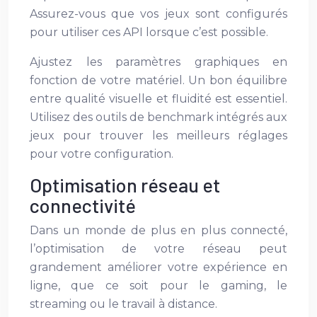
Assurez-vous que vos jeux sont configurés
pour utiliser ces API lorsque c’est possible.
Ajustez les paramètres graphiques en
fonction de votre matériel. Un bon équilibre
entre qualité visuelle et fluidité est essentiel.
Utilisez des outils de benchmark intégrés aux
jeux pour trouver les meilleurs réglages
pour votre configuration.
Optimisation réseau et
connectivité
Dans un monde de plus en plus connecté,
l’optimisation de votre réseau peut
grandement améliorer votre expérience en
ligne, que ce soit pour le gaming, le
streaming ou le travail à distance.