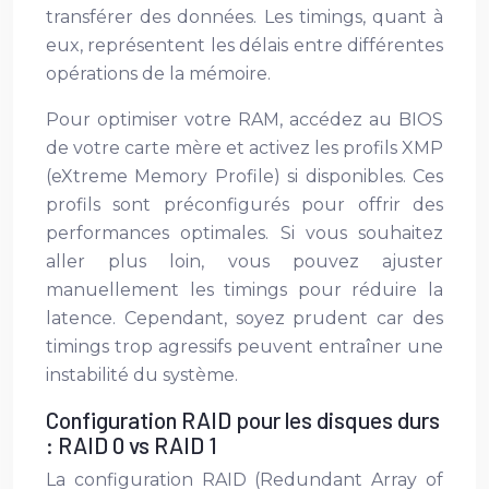
transférer des données. Les timings, quant à
eux, représentent les délais entre différentes
opérations de la mémoire.
Pour optimiser votre RAM, accédez au BIOS
de votre carte mère et activez les profils XMP
(eXtreme Memory Profile) si disponibles. Ces
profils sont préconfigurés pour offrir des
performances optimales. Si vous souhaitez
aller plus loin, vous pouvez ajuster
manuellement les timings pour réduire la
latence. Cependant, soyez prudent car des
timings trop agressifs peuvent entraîner une
instabilité du système.
Configuration RAID pour les disques durs
: RAID 0 vs RAID 1
La configuration RAID (Redundant Array of