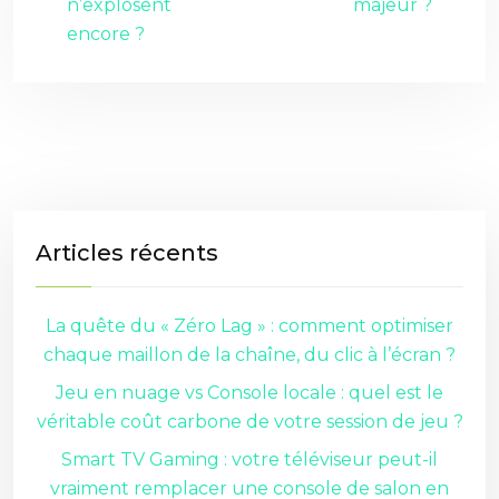
n’explosent
majeur ?
encore ?
Articles récents
La quête du « Zéro Lag » : comment optimiser
chaque maillon de la chaîne, du clic à l’écran ?
Jeu en nuage vs Console locale : quel est le
véritable coût carbone de votre session de jeu ?
Smart TV Gaming : votre téléviseur peut-il
vraiment remplacer une console de salon en