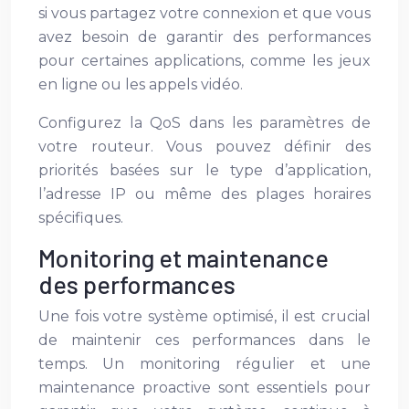
si vous partagez votre connexion et que vous
avez besoin de garantir des performances
pour certaines applications, comme les jeux
en ligne ou les appels vidéo.
Configurez la QoS dans les paramètres de
votre routeur. Vous pouvez définir des
priorités basées sur le type d’application,
l’adresse IP ou même des plages horaires
spécifiques.
Monitoring et maintenance
des performances
Une fois votre système optimisé, il est crucial
de maintenir ces performances dans le
temps. Un monitoring régulier et une
maintenance proactive sont essentiels pour