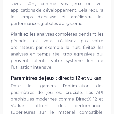
savez sûrs, comme vos jeux ou vos
applications de développement. Cela réduira
le temps d’analyse et améliorera les
performances globales du système.
Planifiez les analyses complètes pendant les
périodes où vous n’utilisez pas votre
ordinateur, par exemple la nuit. Évitez les
analyses en temps réel trop agressives qui
peuvent ralentir votre système lors de
l’utilisation intensive.
Paramètres de jeux : directx 12 et vulkan
Pour les gamers, l’optimisation des
paramètres de jeu est cruciale. Les API
graphiques modernes comme DirectX 12 et
Vulkan offrent des performances
supérieures sur le matériel compatible.