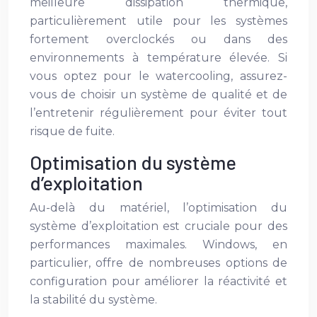
meilleure dissipation thermique,
particulièrement utile pour les systèmes
fortement overclockés ou dans des
environnements à température élevée. Si
vous optez pour le watercooling, assurez-
vous de choisir un système de qualité et de
l’entretenir régulièrement pour éviter tout
risque de fuite.
Optimisation du système
d’exploitation
Au-delà du matériel, l’optimisation du
système d’exploitation est cruciale pour des
performances maximales. Windows, en
particulier, offre de nombreuses options de
configuration pour améliorer la réactivité et
la stabilité du système.