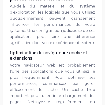
Au-delà du matériel et du système
d’exploitation, les logiciels que vous utilisez
quotidiennement peuvent grandement
influencer les performances de votre
système. Une configuration judicieuse de ces
applications peut faire une différence
significative dans votre expérience utilisateur.
Optimisation du navigateur : cache et
extensions
Votre navigateur web est probablement
l’une des applications que vous utilisez le
plus fréquemment. Pour optimiser ses
performances, commencez par gérer
efficacement le cache. Un cache trop
important peut ralentir le chargement des
pages. Nettoyez-le régulièrement ou