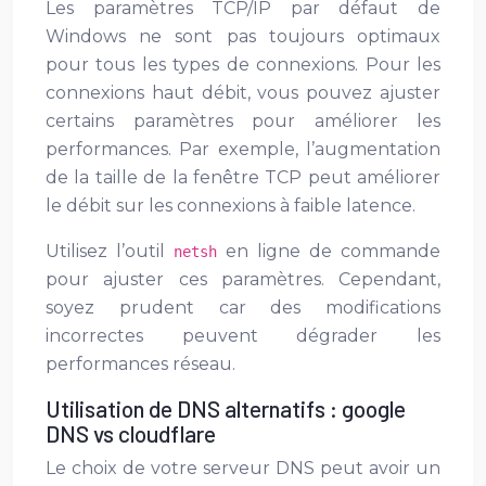
Les paramètres TCP/IP par défaut de
Windows ne sont pas toujours optimaux
pour tous les types de connexions. Pour les
connexions haut débit, vous pouvez ajuster
certains paramètres pour améliorer les
performances. Par exemple, l’augmentation
de la taille de la fenêtre TCP peut améliorer
le débit sur les connexions à faible latence.
Utilisez l’outil
en ligne de commande
netsh
pour ajuster ces paramètres. Cependant,
soyez prudent car des modifications
incorrectes peuvent dégrader les
performances réseau.
Utilisation de DNS alternatifs : google
DNS vs cloudflare
Le choix de votre serveur DNS peut avoir un