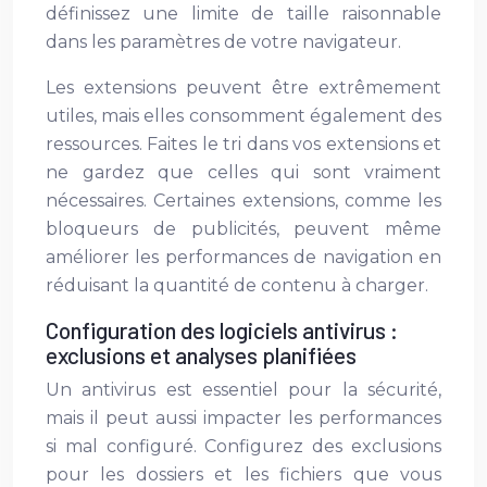
définissez une limite de taille raisonnable
dans les paramètres de votre navigateur.
Les extensions peuvent être extrêmement
utiles, mais elles consomment également des
ressources. Faites le tri dans vos extensions et
ne gardez que celles qui sont vraiment
nécessaires. Certaines extensions, comme les
bloqueurs de publicités, peuvent même
améliorer les performances de navigation en
réduisant la quantité de contenu à charger.
Configuration des logiciels antivirus :
exclusions et analyses planifiées
Un antivirus est essentiel pour la sécurité,
mais il peut aussi impacter les performances
si mal configuré. Configurez des exclusions
pour les dossiers et les fichiers que vous