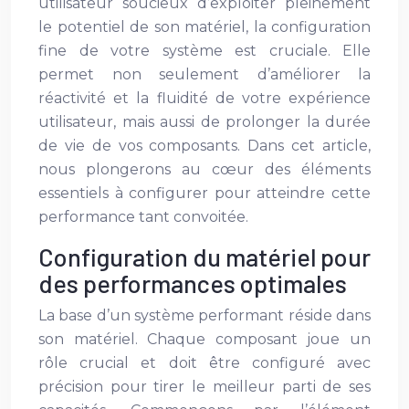
utilisateur soucieux d’exploiter pleinement
le potentiel de son matériel, la configuration
fine de votre système est cruciale. Elle
permet non seulement d’améliorer la
réactivité et la fluidité de votre expérience
utilisateur, mais aussi de prolonger la durée
de vie de vos composants. Dans cet article,
nous plongerons au cœur des éléments
essentiels à configurer pour atteindre cette
performance tant convoitée.
Configuration du matériel pour
des performances optimales
La base d’un système performant réside dans
son matériel. Chaque composant joue un
rôle crucial et doit être configuré avec
précision pour tirer le meilleur parti de ses