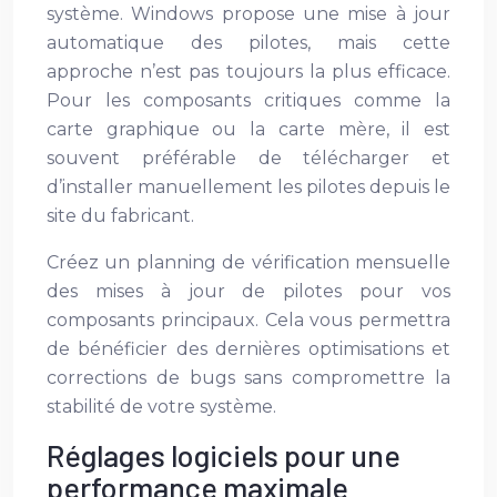
système. Windows propose une mise à jour
automatique des pilotes, mais cette
approche n’est pas toujours la plus efficace.
Pour les composants critiques comme la
carte graphique ou la carte mère, il est
souvent préférable de télécharger et
d’installer manuellement les pilotes depuis le
site du fabricant.
Créez un planning de vérification mensuelle
des mises à jour de pilotes pour vos
composants principaux. Cela vous permettra
de bénéficier des dernières optimisations et
corrections de bugs sans compromettre la
stabilité de votre système.
Réglages logiciels pour une
performance maximale