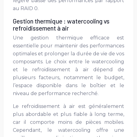
légère baisse des performances par rapport
au RAID 0.
Gestion thermique : watercooling vs
refroidissement à air
Une gestion thermique efficace est
essentielle pour maintenir des performances
optimales et prolonger la durée de vie de vos
composants. Le choix entre le watercooling
et le refroidissement à air dépend de
plusieurs facteurs, notamment le budget,
l’espace disponible dans le boîtier et le
niveau de performance recherché.
Le refroidissement à air est généralement
plus abordable et plus fiable à long terme,
car il comporte moins de pièces mobiles.
Cependant, le watercooling offre une