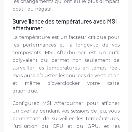
les changements qui ont eu le plus d’impact
positif ou négatif.
Surveillance des températures avec MSI
afterburner
La température est un facteur critique pour
les performances et la longévité de vos
composants. MSI Afterburner est un outil
polyvalent qui permet non seulement de
surveiller les températures en temps réel,
mais aussi d’ajuster les courbes de ventilation
et même d’overclocker votre carte
graphique.
Configurez MSI Afterburner pour afficher
un overlay pendant vos sessions de jeu, vous
permettant de surveiller les températures,
l’utilisation du CPU et du GPU, et les