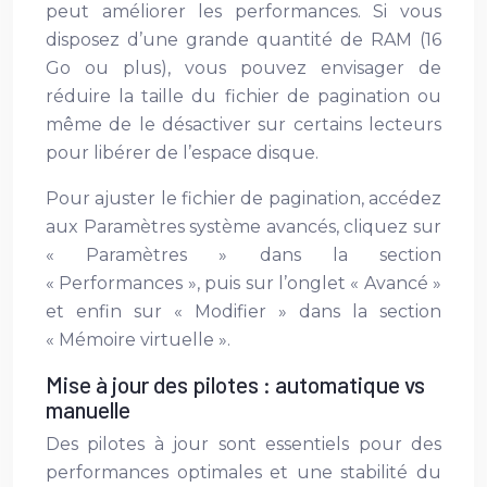
peut améliorer les performances. Si vous
disposez d’une grande quantité de RAM (16
Go ou plus), vous pouvez envisager de
réduire la taille du fichier de pagination ou
même de le désactiver sur certains lecteurs
pour libérer de l’espace disque.
Pour ajuster le fichier de pagination, accédez
aux Paramètres système avancés, cliquez sur
« Paramètres » dans la section
« Performances », puis sur l’onglet « Avancé »
et enfin sur « Modifier » dans la section
« Mémoire virtuelle ».
Mise à jour des pilotes : automatique vs
manuelle
Des pilotes à jour sont essentiels pour des
performances optimales et une stabilité du