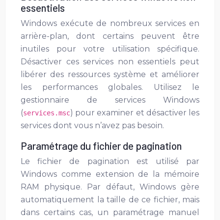
essentiels
Windows exécute de nombreux services en
arrière-plan, dont certains peuvent être
inutiles pour votre utilisation spécifique.
Désactiver ces services non essentiels peut
libérer des ressources système et améliorer
les performances globales. Utilisez le
gestionnaire de services Windows
(
) pour examiner et désactiver les
services.msc
services dont vous n’avez pas besoin.
Paramétrage du fichier de pagination
Le fichier de pagination est utilisé par
Windows comme extension de la mémoire
RAM physique. Par défaut, Windows gère
automatiquement la taille de ce fichier, mais
dans certains cas, un paramétrage manuel