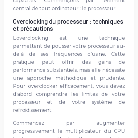
capacités. Commençons par l’élément
central de tout ordinateur : le processeur.
Overclocking du processeur : techniques
et précautions
L’overclocking est une technique
permettant de pousser votre processeur au-
delà de ses fréquences d’usine. Cette
pratique peut offrir des gains de
performance substantiels, mais elle nécessite
une approche méthodique et prudente.
Pour overclocker efficacement, vous devez
d’abord comprendre les limites de votre
processeur et de votre système de
refroidissement.
Commencez par augmenter
progressivement le multiplicateur du CPU