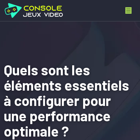
Quels sont les
éléments essentiels
à configurer pour
une performance
optimale ?