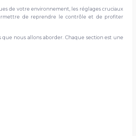
ques de votre environnement, les réglages cruciaux
permettre de reprendre le contrôle et de profiter
iels que nous allons aborder. Chaque section est une