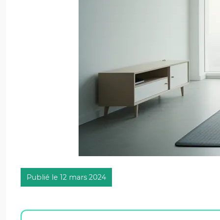
Publié le 12 mars 2024