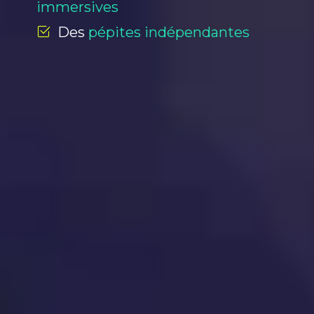
immersives
Des
pépites indépendantes