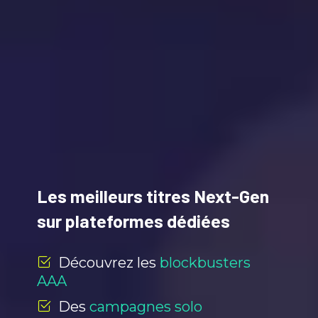
Les meilleurs titres Next-Gen
sur plateformes dédiées
Découvrez les
blockbusters
AAA
Des
campagnes solo