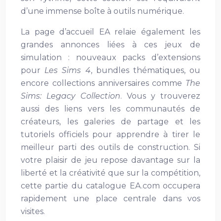
d’une immense boîte à outils numérique.
La page d’accueil EA relaie également les
grandes annonces liées à ces jeux de
simulation : nouveaux packs d’extensions
pour
Les Sims 4
, bundles thématiques, ou
encore collections anniversaires comme
The
Sims: Legacy Collection
. Vous y trouverez
aussi des liens vers les communautés de
créateurs, les galeries de partage et les
tutoriels officiels pour apprendre à tirer le
meilleur parti des outils de construction. Si
votre plaisir de jeu repose davantage sur la
liberté et la créativité que sur la compétition,
cette partie du catalogue EA.com occupera
rapidement une place centrale dans vos
visites.