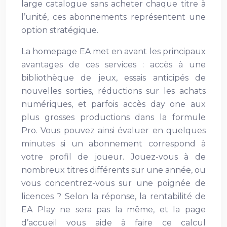
large catalogue sans acheter chaque titre à
l’unité, ces abonnements représentent une
option stratégique.
La homepage EA met en avant les principaux
avantages de ces services : accès à une
bibliothèque de jeux, essais anticipés de
nouvelles sorties, réductions sur les achats
numériques, et parfois accès day one aux
plus grosses productions dans la formule
Pro. Vous pouvez ainsi évaluer en quelques
minutes si un abonnement correspond à
votre profil de joueur. Jouez-vous à de
nombreux titres différents sur une année, ou
vous concentrez-vous sur une poignée de
licences ? Selon la réponse, la rentabilité de
EA Play ne sera pas la même, et la page
d’accueil vous aide à faire ce calcul