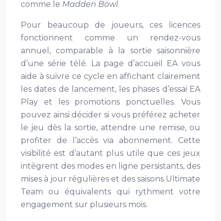
comme le
Madden Bowl
.
Pour beaucoup de joueurs, ces licences
fonctionnent comme un rendez-vous
annuel, comparable à la sortie saisonnière
d’une série télé. La page d’accueil EA vous
aide à suivre ce cycle en affichant clairement
les dates de lancement, les phases d’essai EA
Play et les promotions ponctuelles. Vous
pouvez ainsi décider si vous préférez acheter
le jeu dès la sortie, attendre une remise, ou
profiter de l’accès via abonnement. Cette
visibilité est d’autant plus utile que ces jeux
intègrent des modes en ligne persistants, des
mises à jour régulières et des saisons Ultimate
Team ou équivalents qui rythment votre
engagement sur plusieurs mois.