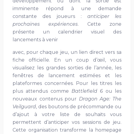
développement ou dont la sortie est
imminente répond à une demande
constante des joueurs :
anticiper les
prochaines expériences
. Cette zone
présente un calendrier visuel des
lancements à venir
avec, pour chaque jeu, un lien direct vers sa
fiche officielle. En un coup d’œil, vous
visualisez les grandes sorties de l’année, les
fenêtres de lancement estimées et les
plateformes concernées. Pour les titres les
plus attendus comme
Battlefield 6
ou les
nouveaux contenus pour
Dragon Age: The
Veilguard
, des boutons de précommande ou
d’ajout à votre liste de souhaits vous
permettent d’anticiper vos sessions de jeu.
Cette organisation transforme la homepage