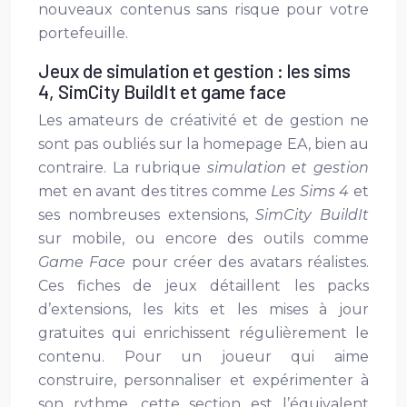
nouveaux contenus sans risque pour votre
portefeuille.
Jeux de simulation et gestion : les sims
4, SimCity BuildIt et game face
Les amateurs de créativité et de gestion ne
sont pas oubliés sur la homepage EA, bien au
contraire. La rubrique
simulation et gestion
met en avant des titres comme
Les Sims 4
et
ses nombreuses extensions,
SimCity BuildIt
sur mobile, ou encore des outils comme
Game Face
pour créer des avatars réalistes.
Ces fiches de jeux détaillent les packs
d’extensions, les kits et les mises à jour
gratuites qui enrichissent régulièrement le
contenu. Pour un joueur qui aime
construire, personnaliser et expérimenter à
son rythme, cette section est l’équivalent