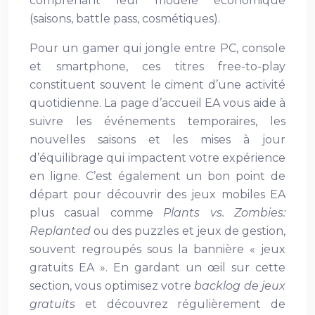
comprenant leur modèle économique
(saisons, battle pass, cosmétiques).
Pour un gamer qui jongle entre PC, console
et smartphone, ces titres free-to-play
constituent souvent le ciment d’une activité
quotidienne. La page d’accueil EA vous aide à
suivre les événements temporaires, les
nouvelles saisons et les mises à jour
d’équilibrage qui impactent votre expérience
en ligne. C’est également un bon point de
départ pour découvrir des jeux mobiles EA
plus casual comme
Plants vs. Zombies:
Replanted
ou des puzzles et jeux de gestion,
souvent regroupés sous la bannière « jeux
gratuits EA ». En gardant un œil sur cette
section, vous optimisez votre
backlog de jeux
gratuits
et découvrez régulièrement de