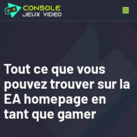
Tout ce que vous
pouvez trouver sur la
EA homepage en
tant que gamer