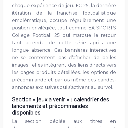
chaque expérience de jeu. FC 25, la dernière
itération de la franchise footballistique
emblématique, occupe régulièrement une
position privilégiée, tout comme EA SPORTS
College Football 25 qui marque le retour
tant attendu de cette série après une
longue absence. Ces bannières interactives
ne se contentent pas d’afficher de belles
images : elles intègrent des liens directs vers
les pages produits détaillées, les options de
précommande et parfois même des bandes-
annonces exclusives qui s’activent au survol.
Section « jeux à venir » : calendrier des
lancements et précommandes
disponibles
La section dédiée aux titres en