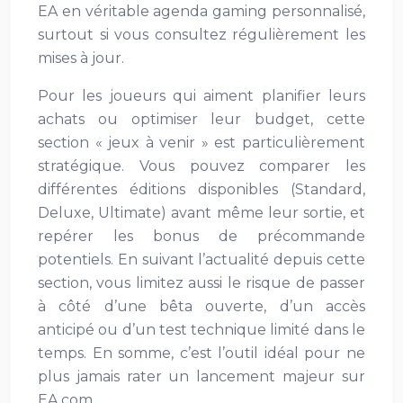
EA en véritable agenda gaming personnalisé,
surtout si vous consultez régulièrement les
mises à jour.
Pour les joueurs qui aiment planifier leurs
achats ou optimiser leur budget, cette
section « jeux à venir » est particulièrement
stratégique. Vous pouvez comparer les
différentes éditions disponibles (Standard,
Deluxe, Ultimate) avant même leur sortie, et
repérer les bonus de précommande
potentiels. En suivant l’actualité depuis cette
section, vous limitez aussi le risque de passer
à côté d’une bêta ouverte, d’un accès
anticipé ou d’un test technique limité dans le
temps. En somme, c’est l’outil idéal pour ne
plus jamais rater un lancement majeur sur
EA.com.