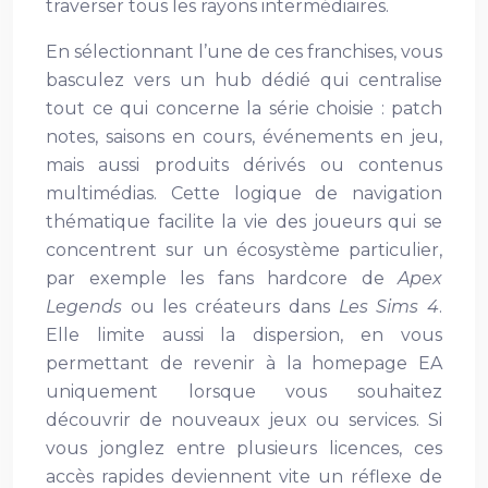
traverser tous les rayons intermédiaires.
En sélectionnant l’une de ces franchises, vous
basculez vers un hub dédié qui centralise
tout ce qui concerne la série choisie : patch
notes, saisons en cours, événements en jeu,
mais aussi produits dérivés ou contenus
multimédias. Cette logique de navigation
thématique facilite la vie des joueurs qui se
concentrent sur un écosystème particulier,
par exemple les fans hardcore de
Apex
Legends
ou les créateurs dans
Les Sims 4
.
Elle limite aussi la dispersion, en vous
permettant de revenir à la homepage EA
uniquement lorsque vous souhaitez
découvrir de nouveaux jeux ou services. Si
vous jonglez entre plusieurs licences, ces
accès rapides deviennent vite un réflexe de