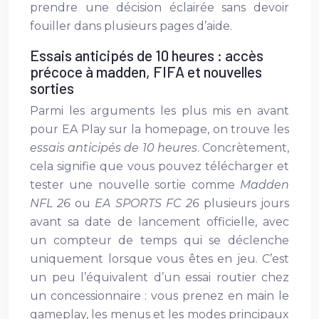
prendre une décision éclairée sans devoir
fouiller dans plusieurs pages d’aide.
Essais anticipés de 10 heures : accès
précoce à madden, FIFA et nouvelles
sorties
Parmi les arguments les plus mis en avant
pour EA Play sur la homepage, on trouve les
essais anticipés de 10 heures
. Concrètement,
cela signifie que vous pouvez télécharger et
tester une nouvelle sortie comme
Madden
NFL 26
ou
EA SPORTS FC 26
plusieurs jours
avant sa date de lancement officielle, avec
un compteur de temps qui se déclenche
uniquement lorsque vous êtes en jeu. C’est
un peu l’équivalent d’un essai routier chez
un concessionnaire : vous prenez en main le
gameplay, les menus et les modes principaux