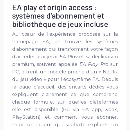
EA play et origin access :
systèmes d’abonnement et
bibliothèque de jeux incluse
Au cœur de l’expérience proposée sur la
homepage EA, on trouve les systèmes
d’abonnement qui transforment votre façon
d’accéder aux jeux.
EA Play
et sa déclinaison
premium, souvent appelée
EA Play Pro
sur
PC, offrent un modèle proche d’un « Netflix
du jeu vidéo » pour l’écosystème EA. Depuis
la page d’accueil, des encarts dédiés vous
expliquent clairement ce que comprend
chaque formule, sur quelles plateformes
elle est disponible (PC via EA app, Xbox,
PlayStation) et comment vous abonner.
Pour un joueur qui souhaite explorer un