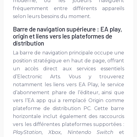
moderne, où les joueurs naviguent
fréquemment entre différents appareils
selon leurs besoins du moment.
Barre de navigation supérieure : EA play,
origin et liens vers les plateformes de
distribution
La barre de navigation principale occupe une
position stratégique en haut de page, offrant
un accès direct aux services essentiels
d’Electronic Arts. Vous y trouverez
notamment les liens vers EA Play, le service
d’abonnement phare de l’éditeur, ainsi que
vers l’EA app qui a remplacé Origin comme
plateforme de distribution PC. Cette barre
horizontale inclut également des raccourcis
vers les différentes plateformes supportées :
PlayStation, Xbox, Nintendo Switch
et