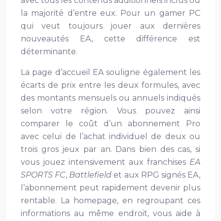
avec tous les contenus additionnels inclus ou
la majorité d’entre eux. Pour un gamer PC
qui veut toujours jouer aux dernières
nouveautés EA, cette différence est
déterminante.
La page d’accueil EA souligne également les
écarts de prix entre les deux formules, avec
des montants mensuels ou annuels indiqués
selon votre région. Vous pouvez ainsi
comparer le coût d’un abonnement Pro
avec celui de l’achat individuel de deux ou
trois gros jeux par an. Dans bien des cas, si
vous jouez intensivement aux franchises
EA
SPORTS FC
,
Battlefield
et aux RPG signés EA,
l’abonnement peut rapidement devenir plus
rentable. La homepage, en regroupant ces
informations au même endroit, vous aide à