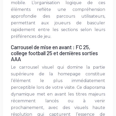
mobile. L’organisation logique de ces
éléments reflète une compréhension
approfondie des parcours utilisateurs,
permettant aux joueurs de basculer
rapidement entre les sections selon leurs
préférences de jeu.
Carrousel de mise en avant : FC 25,
college football 25 et dernières sorties
AAA
Le carrousel visuel qui domine la partie
supérieure de la homepage constitue
l’élément le plus immédiatement
perceptible lors de votre visite. Ce diaporama
dynamique met en avant les titres majeurs
récemment lancés ou à venir
prochainement, avec des visuels haute
résolution qui capturent l’essence de