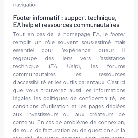
navigation.
Footer informatif : support technique,
EA help et ressources communautaires
Tout en bas de la homepage EA, le
footer
remplit un rôle souvent sous-estimé mais
essentiel pour l’expérience joueur. Il
regroupe des liens vers l’assistance
technique (
EA Help
), les forums
communautaires, les ressources
d’accessibilité et les outils parentaux. C’est ici
que vous trouverez aussi les informations
légales, les politiques de confidentialité, les
conditions d’utilisation et les pages dédiées
aux investisseurs ou aux créateurs de
contenu. En cas de problème de connexion,
de souci de facturation ou de question sur la