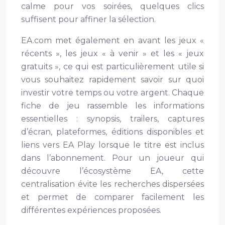
calme pour vos soirées, quelques clics
suffisent pour affiner la sélection.
EA.com met également en avant les jeux «
récents », les jeux « à venir » et les « jeux
gratuits », ce qui est particulièrement utile si
vous souhaitez rapidement savoir sur quoi
investir votre temps ou votre argent. Chaque
fiche de jeu rassemble les informations
essentielles : synopsis, trailers, captures
d’écran, plateformes, éditions disponibles et
liens vers EA Play lorsque le titre est inclus
dans l’abonnement. Pour un joueur qui
découvre l’écosystème EA, cette
centralisation évite les recherches dispersées
et permet de comparer facilement les
différentes expériences proposées.