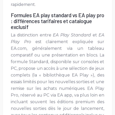
rapidement.
Formules EA play standard vs EA play pro
: différences tarifaires et catalogue
exclusif
La distinction entre
EA Play Standard
et
EA
Play Pro
est clairement expliquée sur
EA.com, généralement via un tableau
comparatif ou une présentation en blocs. La
formule Standard, disponible sur consoles et
PC, propose un accès à une sélection de jeux
complets (la « bibliothèque EA Play »), des
essais limités pour les nouvelles sorties et une
remise sur les achats numériques. EA Play
Pro, réservé au PC via EA app, va plus loin en
incluant souvent les éditions premium des
nouvelles sorties dès le jour de lancement,