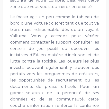
sécurité de votre compte, c’est vers cette
zone que vous vous tournerez en priorité.
Le footer agit un peu comme le tableau de
bord d’une voiture : discret tant que tout va
bien, mais indispensable dès qu’un voyant
s’allume. Vous y accédez pour vérifier
comment contacter le support, consulter les
conseils de jeu positif ou découvrir les
initiatives d’EA en matière d’inclusion et de
lutte contre la toxicité. Les joueurs les plus
investis peuvent également y trouver des
portails vers les programmes de créateurs,
les opportunités de recrutement ou les
documents de presse officiels. Pour un
gamer soucieux de la pérennité de ses
données et de sa communauté, cette
couche d’information renforce la confiance