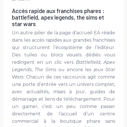
Accès rapide aux franchises phares :
battlefield, apex legends, the sims et
star wars
Un autre pilier de la page d’accueil EA réside
dans les accès rapides aux grandes franchises
qui structurent l’écosystème de l’éditeur.
Des tuiles ou blocs visuels dédiés vous
redirigent en un clic vers
Battlefield
,
Apex
Legends
,
The Sims
ou encore les jeux
Star
Wars
. Chacun de ces raccourcis agit comme
une porte d’entrée vers un univers complet,
avec actualités, mises à jour, guides de
démarrage et liens de téléchargement. Pour
un gamer, c’est un peu comme passer
directement de l’accueil d’un centre
commercial à la boutique phare sans