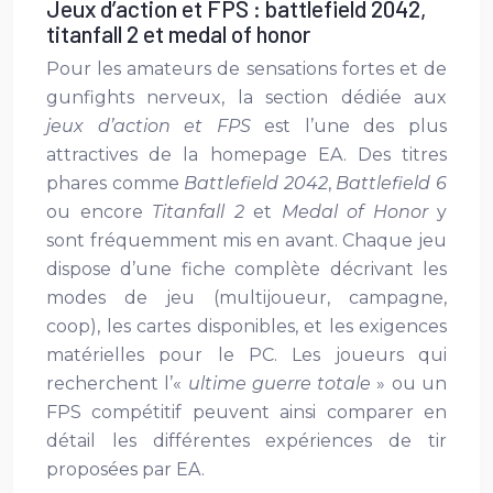
Jeux d’action et FPS : battlefield 2042,
titanfall 2 et medal of honor
Pour les amateurs de sensations fortes et de
gunfights nerveux, la section dédiée aux
jeux d’action et FPS
est l’une des plus
attractives de la homepage EA. Des titres
phares comme
Battlefield 2042
,
Battlefield 6
ou encore
Titanfall 2
et
Medal of Honor
y
sont fréquemment mis en avant. Chaque jeu
dispose d’une fiche complète décrivant les
modes de jeu (multijoueur, campagne,
coop), les cartes disponibles, et les exigences
matérielles pour le PC. Les joueurs qui
recherchent l’«
ultime guerre totale
» ou un
FPS compétitif peuvent ainsi comparer en
détail les différentes expériences de tir
proposées par EA.