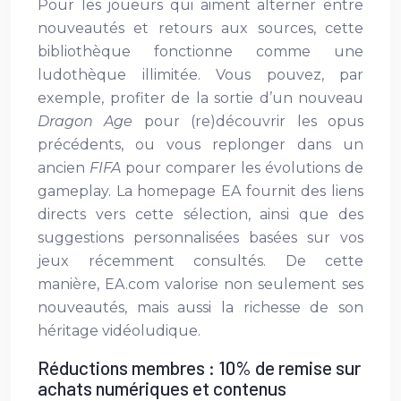
Pour les joueurs qui aiment alterner entre
nouveautés et retours aux sources, cette
bibliothèque fonctionne comme une
ludothèque illimitée. Vous pouvez, par
exemple, profiter de la sortie d’un nouveau
Dragon Age
pour (re)découvrir les opus
précédents, ou vous replonger dans un
ancien
FIFA
pour comparer les évolutions de
gameplay. La homepage EA fournit des liens
directs vers cette sélection, ainsi que des
suggestions personnalisées basées sur vos
jeux récemment consultés. De cette
manière, EA.com valorise non seulement ses
nouveautés, mais aussi la richesse de son
héritage vidéoludique.
Réductions membres : 10% de remise sur
achats numériques et contenus