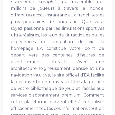
numérique complet
qui rassemble des
millions de joueurs à travers le monde,
offrant un accès instantané aux franchises les
plus populaires de l’industrie. Que vous
soyez passionné par les simulations sportives
ultra-réalistes, les jeux de tir tactiques ou les
expériences de simulation de vie, la
homepage EA constitue votre point de
départ vers des centaines d’heures de
divertissement interactif. Avec une
architecture soigneusement pensée et une
navigation intuitive, le site officiel d’EA facilite
la découverte de nouveaux titres, la gestion
de votre bibliothèque de jeux et l’accès aux
services d’abonnement premium. Comment
cette plateforme parvient-elle à centraliser
efficacement toutes ces informations tout en