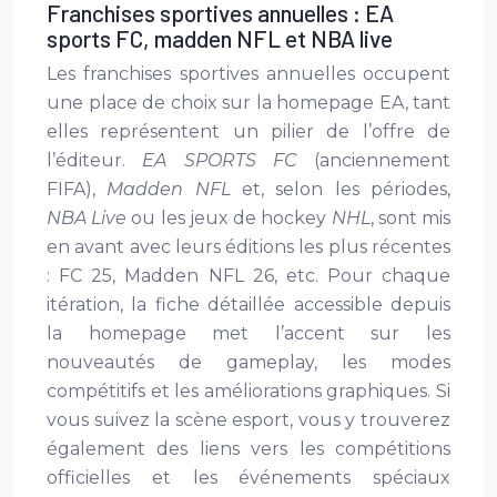
Franchises sportives annuelles : EA
sports FC, madden NFL et NBA live
Les franchises sportives annuelles occupent
une place de choix sur la homepage EA, tant
elles représentent un pilier de l’offre de
l’éditeur.
EA SPORTS FC
(anciennement
FIFA),
Madden NFL
et, selon les périodes,
NBA Live
ou les jeux de hockey
NHL
, sont mis
en avant avec leurs éditions les plus récentes
: FC 25, Madden NFL 26, etc. Pour chaque
itération, la fiche détaillée accessible depuis
la homepage met l’accent sur les
nouveautés de gameplay, les modes
compétitifs et les améliorations graphiques. Si
vous suivez la scène esport, vous y trouverez
également des liens vers les compétitions
officielles et les événements spéciaux