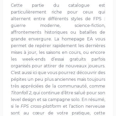
Cette partie du catalogue est
particulièrement riche pour ceux qui
alternent entre différents styles de FPS :
guerre moderne, science-fiction,
affrontements historiques ou batailles de
grande envergure. La homepage EA vous
permet de repérer rapidement les dernières
mises à jour, les saisons en cours, ou encore
les week-ends d’essai gratuits parfois
organisés pour attirer de nouveaux joueurs.
C’est aussi ici que vous pourrez découvrir des
pépites un peu plus anciennes mais toujours
très appréciées de la communauté, comme
Titanfall 2
, qui continue d’être salué pour son
level design et sa campagne solo. En résumé,
si le
FPS cross-platform
et l’action nerveuse
sont au cœur de votre pratique, cette