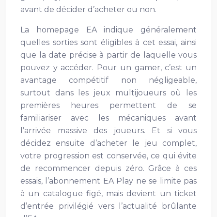
avant de décider d’acheter ou non.
La homepage EA indique généralement
quelles sorties sont éligibles à cet essai, ainsi
que la date précise à partir de laquelle vous
pouvez y accéder. Pour un gamer, c’est un
avantage compétitif non négligeable,
surtout dans les jeux multijoueurs où les
premières heures permettent de se
familiariser avec les mécaniques avant
l’arrivée massive des joueurs. Et si vous
décidez ensuite d’acheter le jeu complet,
votre progression est conservée, ce qui évite
de recommencer depuis zéro. Grâce à ces
essais, l’abonnement EA Play ne se limite pas
à un catalogue figé, mais devient un ticket
d’entrée privilégié vers l’actualité brûlante