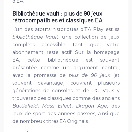
d’EA.
Bibliothèque vault : plus de 90 jeux
rétrocompatibles et classiques EA
L’un des atouts historiques d’EA Play est sa
bibliothèque Vault
, une collection de jeux
complets accessible tant que votre
abonnement reste actif. Sur la homepage
EA, cette bibliothèque est souvent
présentée comme un argument central,
avec la promesse de
plus de 90 jeux
(et
souvent davantage) couvrant plusieurs
générations de consoles et de PC. Vous y
trouverez des classiques comme des anciens
Battlefield
,
Mass Effect
,
Dragon Age
, des
jeux de sport des années passées, ainsi que
de nombreux titres EA Originals.