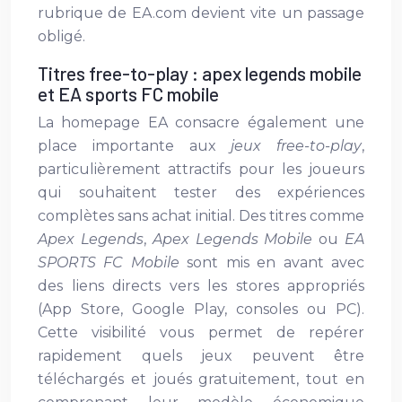
rubrique de EA.com devient vite un passage
obligé.
Titres free-to-play : apex legends mobile
et EA sports FC mobile
La homepage EA consacre également une
place importante aux
jeux free-to-play
,
particulièrement attractifs pour les joueurs
qui souhaitent tester des expériences
complètes sans achat initial. Des titres comme
Apex Legends
,
Apex Legends Mobile
ou
EA
SPORTS FC Mobile
sont mis en avant avec
des liens directs vers les stores appropriés
(App Store, Google Play, consoles ou PC).
Cette visibilité vous permet de repérer
rapidement quels jeux peuvent être
téléchargés et joués gratuitement, tout en