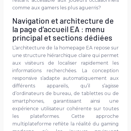
restant accessible aux joueurs occasionnels
comme aux gamers les plus aguerris?
Navigation et architecture de
la page d’accueil EA : menu
principal et sections dédiées
L’architecture de la homepage EA repose sur
une structure hiérarchique claire qui permet
aux visiteurs de localiser rapidement les
informations recherchées. La conception
responsive s’adapte automatiquement aux
différents appareils, qu’il s’agisse
d’ordinateurs de bureau, de tablettes ou de
smartphones, garantissant ainsi une
expérience utilisateur cohérente sur toutes
les plateformes. Cette approche
multiplateforme reflète la réalité du gaming