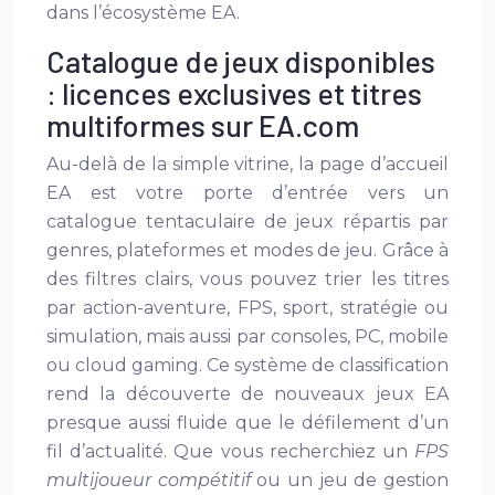
dans l’écosystème EA.
Catalogue de jeux disponibles
: licences exclusives et titres
multiformes sur EA.com
Au-delà de la simple vitrine, la page d’accueil
EA est votre porte d’entrée vers un
catalogue tentaculaire de jeux répartis par
genres, plateformes et modes de jeu. Grâce à
des filtres clairs, vous pouvez trier les titres
par action-aventure, FPS, sport, stratégie ou
simulation, mais aussi par consoles, PC, mobile
ou cloud gaming. Ce système de classification
rend la découverte de nouveaux jeux EA
presque aussi fluide que le défilement d’un
fil d’actualité. Que vous recherchiez un
FPS
multijoueur compétitif
ou un jeu de gestion